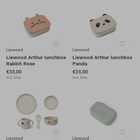
Liewood
Liewood
Liewood Arthur lunchbox
Liewood Arthur lunchbox
Rabbit Rose
Panda
€33,00
€33,00
Incl. btw
Incl. btw
Liewood
Liewood