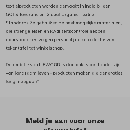
textielproducten worden gemaakt in India bij een
GOTS-leverancier (Global Organic Textile
Standard). Ze gebruiken de best mogelijke materialen,
die strenge eisen en kwaliteitscontrole hebben
doorstaan ​​- en volgen persoonlijk elke collectie van
tekentafel tot winkelschap.
De ambitie van LIEWOOD is dan ook “voorstander zijn
van langzaam leven - producten maken die generaties
lang meegaan”.
Meld je aan voor onze