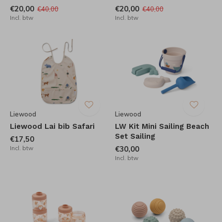
€20,00
€20,00
€40,00
€40,00
Incl. btw
Incl. btw
Liewood
Liewood
Liewood Lai bib Safari
LW Kit Mini Sailing Beach
Set Sailing
€17,50
Incl. btw
€30,00
Incl. btw