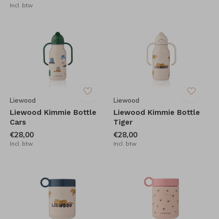
Incl. btw
Liewood
Liewood
Liewood Kimmie Bottle
Liewood Kimmie Bottle
Cars
Tiger
€28,00
€28,00
Incl. btw
Incl. btw