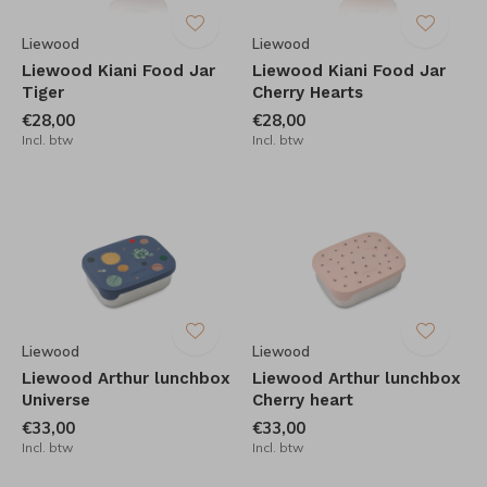
Liewood
Liewood
Liewood Kiani Food Jar
Liewood Kiani Food Jar
Tiger
Cherry Hearts
€28,00
€28,00
Incl. btw
Incl. btw
Liewood
Liewood
Liewood Arthur lunchbox
Liewood Arthur lunchbox
Universe
Cherry heart
€33,00
€33,00
Incl. btw
Incl. btw