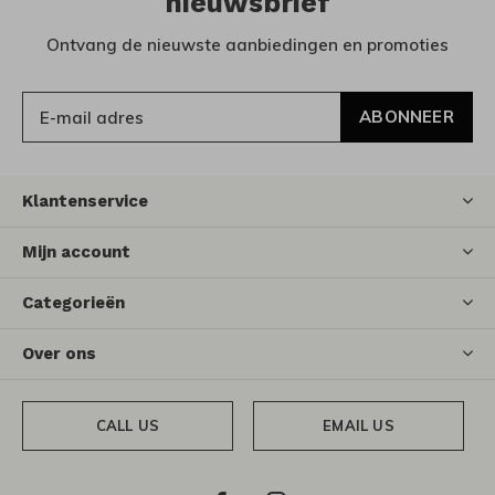
nieuwsbrief
Ontvang de nieuwste aanbiedingen en promoties
ABONNEER
Klantenservice
Mijn account
Categorieën
Over ons
CALL US
EMAIL US