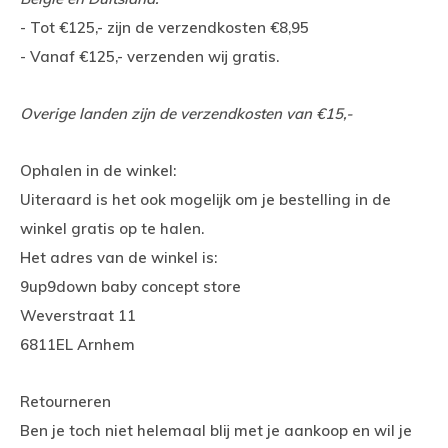
- Tot €125,- zijn de verzendkosten €8,95
- Vanaf €125,- verzenden wij gratis.
Overige landen zijn de verzendkosten van €15,-
Ophalen in de winkel:
Uiteraard is het ook mogelijk om je bestelling in de
winkel gratis op te halen.
Het adres van de winkel is:
9up9down baby concept store
Weverstraat 11
6811EL Arnhem
Retourneren
Ben je toch niet helemaal blij met je aankoop en wil je