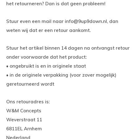
het retourneren? Dan is dat geen probleem!
Stuur even een mail naar
info@9up9down.nl
, dan
weten wij dat er een retour aankomt.
Stuur het artikel binnen 14 dagen na ontvangst retour
onder voorwaarde dat het product:
• ongebruikt is en in originele staat
• in de originele verpakking (voor zover mogelijk)
geretourneerd wordt
Ons retouradres is:
W&M Concepts
Weverstraat 11
6811EL Arnhem
Nederland