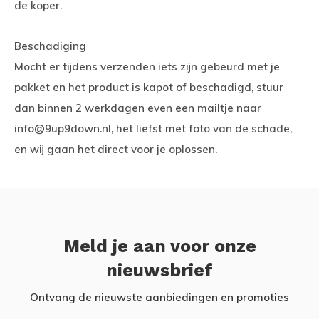
de koper.
Beschadiging
Mocht er tijdens verzenden iets zijn gebeurd met je
pakket en het product is kapot of beschadigd, stuur
dan binnen 2 werkdagen even een mailtje naar
info@9up9down.nl
, het liefst met foto van de schade,
en wij gaan het direct voor je oplossen.
Meld je aan voor onze
nieuwsbrief
Ontvang de nieuwste aanbiedingen en promoties