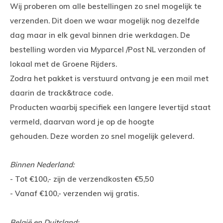
Wij proberen om alle bestellingen zo snel mogelijk te
verzenden. Dit doen we waar mogelijk nog dezelfde
dag maar in elk geval binnen drie werkdagen. De
bestelling worden via Myparcel /Post NL verzonden of
lokaal met de Groene Rijders.
Zodra het pakket is verstuurd ontvang je een mail met
daarin de track&trace code.
Producten waarbij specifiek een langere levertijd staat
vermeld, daarvan word je op de hoogte
gehouden. Deze worden zo snel mogelijk geleverd.
Binnen Nederland:
- Tot €100,- zijn de verzendkosten €5,50
- Vanaf €100,- verzenden wij gratis.
België en Duitsland: