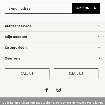
ABONNEER
Klantenservice
Mijn account
Categorieën
Over ons
CALL US
EMAIL US
Door het gebruiken van onze website, ga je akkoord met het gebruik van