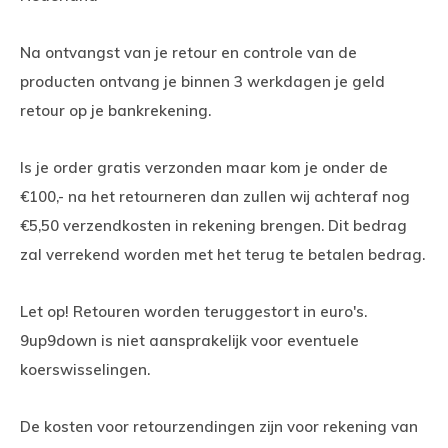
Na ontvangst van je retour en controle van de
producten ontvang je binnen 3 werkdagen je geld
retour op je bankrekening.
Is je order gratis verzonden maar kom je onder de
€100,- na het retourneren dan zullen wij achteraf nog
€5,50 verzendkosten in rekening brengen. Dit bedrag
zal verrekend worden met het terug te betalen bedrag.
Let op! Retouren worden teruggestort in euro's.
9up9down is niet aansprakelijk voor eventuele
koerswisselingen.
De kosten voor retourzendingen zijn voor rekening van