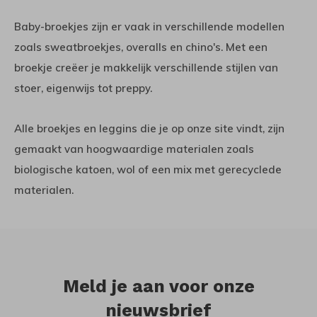
Baby-broekjes zijn er vaak in verschillende modellen
zoals sweatbroekjes, overalls en chino's. Met een
broekje creëer je makkelijk verschillende stijlen van
stoer, eigenwijs tot preppy.
Alle broekjes en leggins die je op onze site vindt, zijn
gemaakt van hoogwaardige materialen zoals
biologische katoen, wol of een mix met gerecyclede
materialen.
Meld je aan voor onze
nieuwsbrief