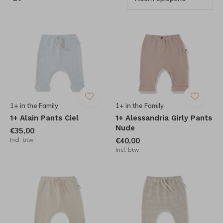
1+ in the Family
1+ in the Family
1+ Alain Pants Ciel
1+ Alessandria Girly Pants
Nude
€35,00
Incl. btw
€40,00
Incl. btw