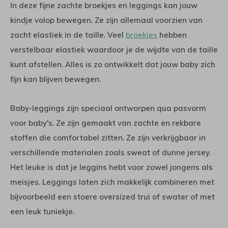
In deze fijne zachte broekjes en leggings kan jouw
kindje volop bewegen. Ze zijn allemaal voorzien van
zacht elastiek in de taille. Veel
broekjes
hebben
verstelbaar elastiek waardoor je de wijdte van de taille
kunt afstellen. Alles is zo ontwikkelt dat jouw baby zich
fijn kan blijven bewegen.
Baby-leggings zijn speciaal ontworpen qua pasvorm
voor baby's. Ze zijn gemaakt van zachte en rekbare
stoffen die comfortabel zitten. Ze zijn verkrijgbaar in
verschillende materialen zoals sweat of dunne jersey.
Het leuke is dat je leggins hebt voor zowel jongens als
meisjes. Leggings laten zich makkelijk combineren met
bijvoorbeeld een stoere oversized trui of swater of met
een leuk tuniekje.