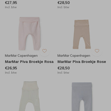
€27,95
€28,50
Incl. btw
Incl. btw
MarMar Copenhagen
MarMar Copenhagen
MarMar Piva Broekje Rosa
MarMar Piva Broekje Rose
€26,95
€28,50
Incl. btw
Incl. btw