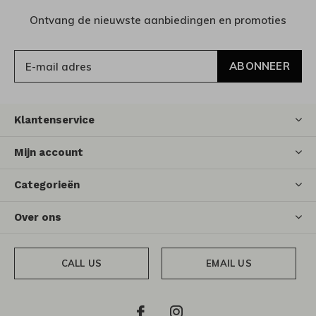
Ontvang de nieuwste aanbiedingen en promoties
ABONNEER
Klantenservice
Mijn account
Categorieën
Over ons
CALL US
EMAIL US