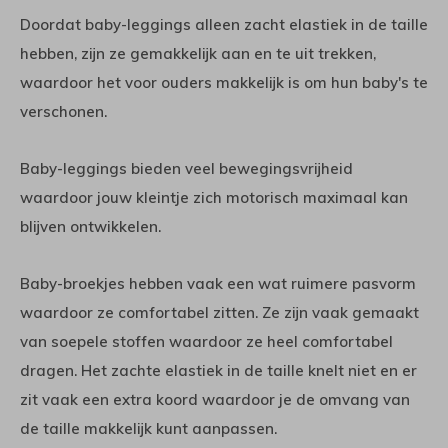
Doordat baby-leggings alleen zacht elastiek in de taille
hebben, zijn ze gemakkelijk aan en te uit trekken,
waardoor het voor ouders makkelijk is om hun baby's te
verschonen.
Baby-leggings bieden veel bewegingsvrijheid
waardoor jouw kleintje zich motorisch maximaal kan
blijven ontwikkelen.
Baby-broekjes hebben vaak een wat ruimere pasvorm
waardoor ze comfortabel zitten. Ze zijn vaak gemaakt
van soepele stoffen waardoor ze heel comfortabel
dragen. Het zachte elastiek in de taille knelt niet en er
zit vaak een extra koord waardoor je de omvang van
de taille makkelijk kunt aanpassen.