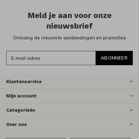
Meld je aan voor onze
nieuwsbrief
Ontvang de nieuwste aanbiedingen en promoties
ABONNEER
Klantenservice
Mijn account
Categorieën
Over ons