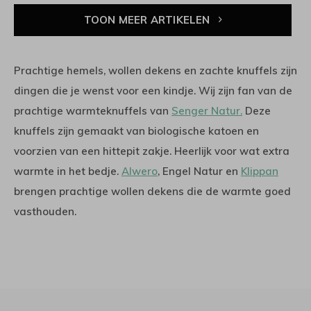
TOON MEER ARTIKELEN
Prachtige hemels, wollen dekens en zachte knuffels zijn
dingen die je wenst voor een kindje. Wij zijn fan van de
prachtige warmteknuffels van
Senger Natur.
Deze
knuffels zijn gemaakt van biologische katoen en
voorzien van een hittepit zakje. Heerlijk voor wat extra
warmte in het bedje.
Alwero
, Engel Natur en
Klippan
brengen prachtige wollen dekens die de warmte goed
vasthouden.