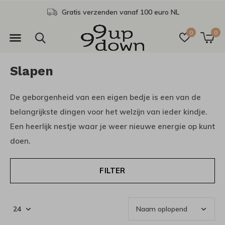
Gratis afhalen in onze winkel
0
0
Slapen
De geborgenheid van een eigen bedje is een van de
belangrijkste dingen voor het welzijn van ieder kindje.
Een heerlijk nestje waar je weer nieuwe energie op kunt
doen.
FILTER