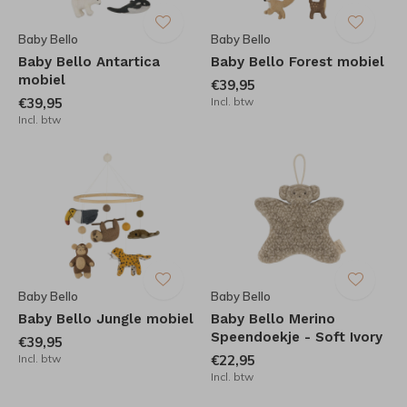
Baby Bello
Baby Bello
Baby Bello Antartica
Baby Bello Forest mobiel
mobiel
€39,95
€39,95
Incl. btw
Incl. btw
Baby Bello
Baby Bello
Baby Bello Jungle mobiel
Baby Bello Merino
Speendoekje - Soft Ivory
€39,95
Incl. btw
€22,95
Incl. btw