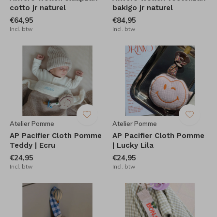
cotto jr naturel
bakigo jr naturel
€64,95
€84,95
Incl. btw
Incl. btw
Atelier Pomme
Atelier Pomme
AP Pacifier Cloth Pomme
AP Pacifier Cloth Pomme
Teddy | Ecru
| Lucky Lila
€24,95
€24,95
Incl. btw
Incl. btw