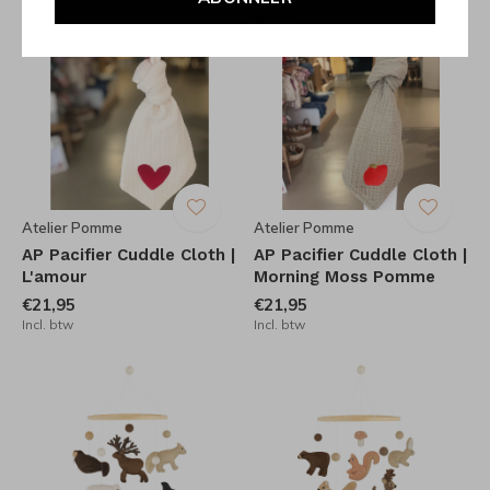
Incl. btw
Incl. btw
Atelier Pomme
Atelier Pomme
AP Pacifier Cuddle Cloth |
AP Pacifier Cuddle Cloth |
L'amour
Morning Moss Pomme
€21,95
€21,95
Incl. btw
Incl. btw