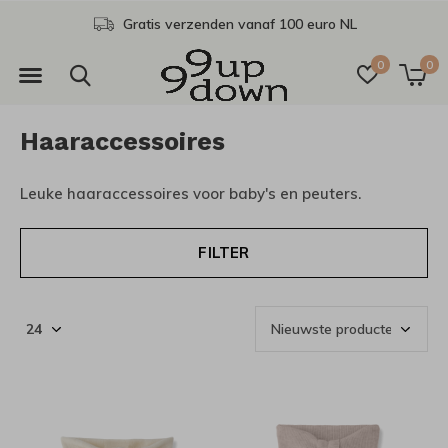
Gratis verzenden vanaf 100 euro NL
0
0
Haaraccessoires
Leuke haaraccessoires voor baby's en peuters.
FILTER