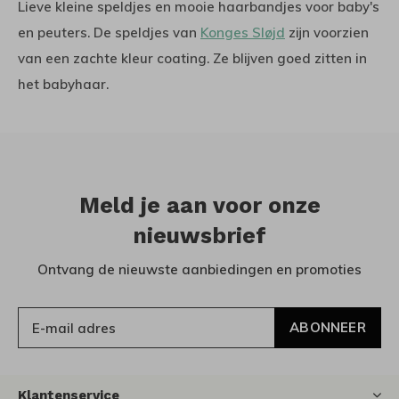
Lieve kleine speldjes en mooie haarbandjes voor baby's
en peuters. De speldjes van
Konges Sløjd
zijn voorzien
van een zachte kleur coating. Ze blijven goed zitten in
het babyhaar.
Meld je aan voor onze
nieuwsbrief
Ontvang de nieuwste aanbiedingen en promoties
ABONNEER
Klantenservice