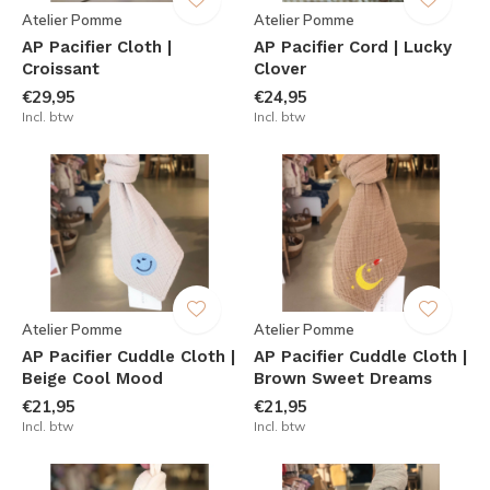
Atelier Pomme
Atelier Pomme
AP Pacifier Cloth |
AP Pacifier Cord | Lucky
Croissant
Clover
€29,95
€24,95
Incl. btw
Incl. btw
Atelier Pomme
Atelier Pomme
AP Pacifier Cuddle Cloth |
AP Pacifier Cuddle Cloth |
Beige Cool Mood
Brown Sweet Dreams
€21,95
€21,95
Incl. btw
Incl. btw