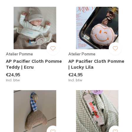
Atelier Pomme
Atelier Pomme
AP Pacifier Cloth Pomme
AP Pacifier Cloth Pomme
Teddy | Ecru
| Lucky Lila
€24,95
€24,95
Incl. btw
Incl. btw