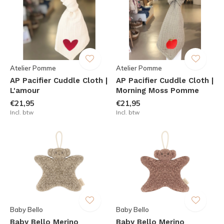
Atelier Pomme
Atelier Pomme
AP Pacifier Cuddle Cloth |
AP Pacifier Cuddle Cloth |
L'amour
Morning Moss Pomme
€21,95
€21,95
Incl. btw
Incl. btw
Baby Bello
Baby Bello
Baby Bello Merino
Baby Bello Merino