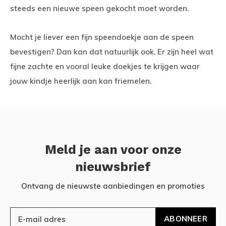
steeds een nieuwe speen gekocht moet worden.
Mocht je liever een fijn speendoekje aan de speen
bevestigen? Dan kan dat natuurlijk ook. Er zijn heel wat
fijne zachte en vooral leuke doekjes te krijgen waar
jouw kindje heerlijk aan kan friemelen.
Meld je aan voor onze
nieuwsbrief
Ontvang de nieuwste aanbiedingen en promoties
ABONNEER