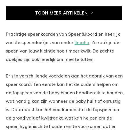
TOON MEER ARTIKELEN
Prachtige speenkoorden van Speen&Koord en heerlijk
zachte speendoekjes van onder
Ilmaha
. Zo raak je de
speen van jouw kleintje nooit meer kwijt. De zachte
doekjes zijn ook heerlijk om mee te tutten.
Er zijn verschillende voordelen aan het gebruik van een
speenkoord. Ten eerste kan het de ouders helpen om
de fopspeen van de baby binnen handbereik te houden,
wat handig kan zijn wanneer de baby huilt of onrustig
is. Daarnaast kan het voorkomen dat de fopspeen op
de grond valt of kwijtraakt, wat kan helpen om de
speen hygiënisch te houden en te voorkomen dat er