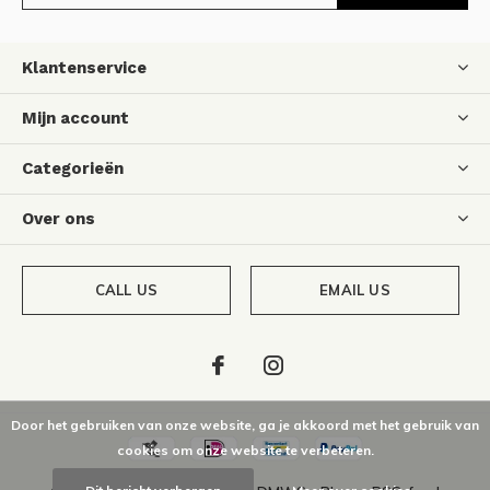
Klantenservice
Mijn account
Categorieën
Over ons
CALL US
EMAIL US
Door het gebruiken van onze website, ga je akkoord met het gebruik van
cookies om onze website te verbeteren.