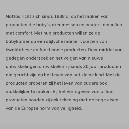
Nattou richt zich sinds 1988 al op het maken van
producten die baby's, dreumessen en peuters omhullen
met comfort. Met hun producten willen ze de
babykamer op een stijlvolle manier voorzien van
kwalitatieve en functionele producten. Door middel van
gedegen onderzoek en het volgen van nieuwe
ontwikkelingen ontwikkelen zij sinds 30 jaar producten
die gericht zijn op het leven van het kleine kind. Met de
producten proberen zij het leven van ouders ook
makkelijker te maken. Bij het vormgeven van al hun
producten houden zij ook rekening met de hoge eisen
van de Europse norm van veiligheid.