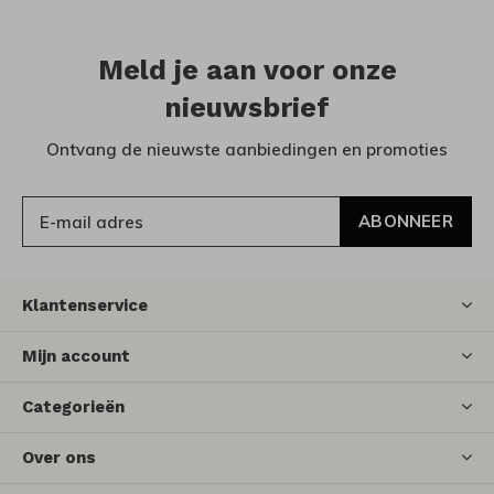
Meld je aan voor onze
nieuwsbrief
Ontvang de nieuwste aanbiedingen en promoties
ABONNEER
Klantenservice
Mijn account
Categorieën
Over ons