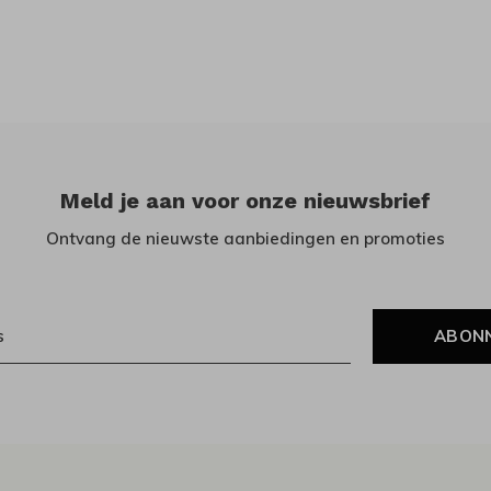
Meld je aan voor onze nieuwsbrief
Ontvang de nieuwste aanbiedingen en promoties
ABON