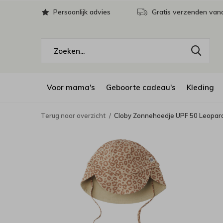
Persoonlijk advies
Gratis verzenden vana
Voor mama's
Geboorte cadeau's
Kleding
Terug naar overzicht
Cloby Zonnehoedje UPF 50 Leopar