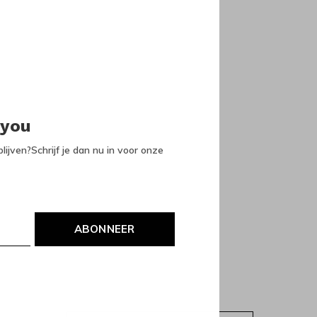
 you
lijven?Schrijf je dan nu in voor onze
ABONNEER