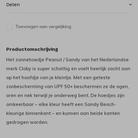
Delen
Toevoegen aan vergelijking
Productomschrijving
Het zonnehoedje Peanut / Sandy van het Nederlandse
merk Cloby is super schattig en voelt heerlijk zacht aan
op het hoofdje van je kleintje. Met een geteste
zonbescherming van UPF 50+ beschermen ze de ogen,
oren en nek terwijl je onderweg bent. De hoedjes zijn
omkeerbaar – elke kleur heeft een Sandy Beach-
kleurige binnenkant – en kunnen aan beide kanten
gedragen worden.