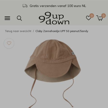
Gratis verzenden vanaf 100 euro NL
0
0
Terug naar overzicht
Cloby Zonnehoedje UPF 50 peanut/Sandy