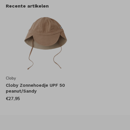
Recente artikelen
Cloby
Cloby Zonnehoedje UPF 50
peanut/Sandy
€27,95