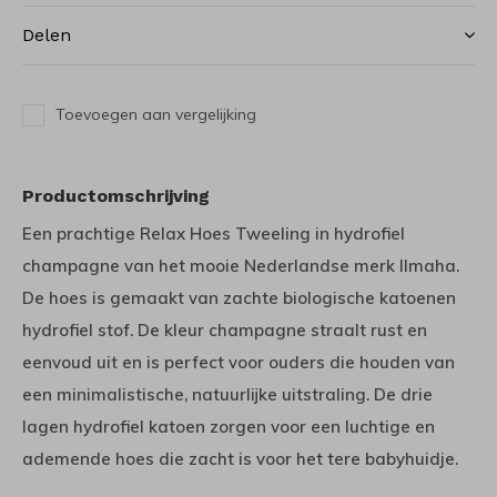
Delen
Toevoegen aan vergelijking
Productomschrijving
Een prachtige Relax Hoes Tweeling in hydrofiel
champagne van het mooie Nederlandse merk Ilmaha.
De hoes is gemaakt van zachte biologische katoenen
hydrofiel stof. De kleur champagne straalt rust en
eenvoud uit en is perfect voor ouders die houden van
een minimalistische, natuurlijke uitstraling. De drie
lagen hydrofiel katoen zorgen voor een luchtige en
ademende hoes die zacht is voor het tere babyhuidje.