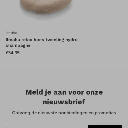
ilmaha
Ilmaha relax hoes tweeling hydro
champagne
€54,95
Meld je aan voor onze
nieuwsbrief
Ontvang de nieuwste aanbiedingen en promoties