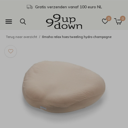
Gratis verzenden vanaf 100 euro NL
0
0
Terug naar overzicht
Ilmaha relax hoes tweeling hydro champagne