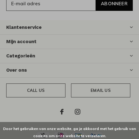
ABONNEER
Klantenservice
Mijn account
Categorieën
Over ons
CALL US
EMAIL US
Door het gebruiken van onze website, ga je akkoord met het gebruik van
cookies om onze website te verbeteren.