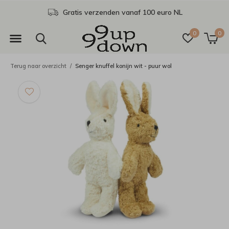
Gratis verzenden vanaf 100 euro NL
0
0
Terug naar overzicht
Senger knuffel konijn wit - puur wol