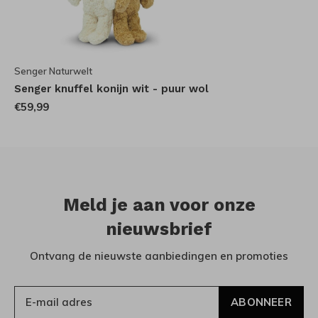
Senger Naturwelt
Senger knuffel konijn wit - puur wol
€59,99
Meld je aan voor onze
nieuwsbrief
Ontvang de nieuwste aanbiedingen en promoties
ABONNEER