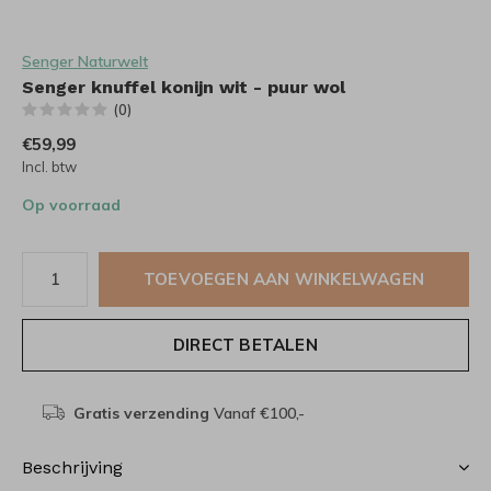
Senger Naturwelt
Senger knuffel konijn wit - puur wol
(0)
€59,99
Incl. btw
Op voorraad
TOEVOEGEN AAN WINKELWAGEN
DIRECT BETALEN
Gratis verzending
Vanaf €100,-
Beschrijving