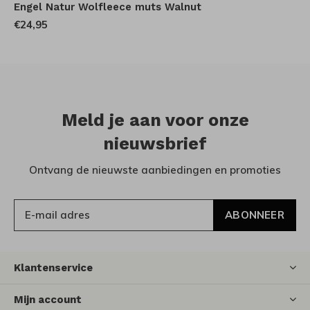
Engel Natur Wolfleece muts Walnut
€24,95
Meld je aan voor onze
nieuwsbrief
Ontvang de nieuwste aanbiedingen en promoties
ABONNEER
Klantenservice
Mijn account