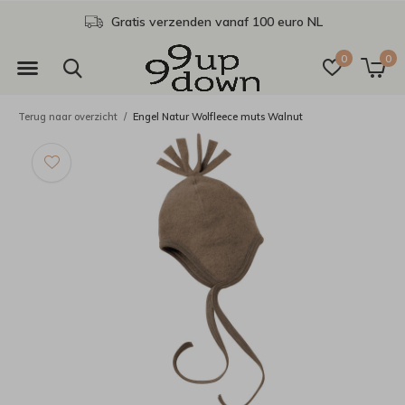
Gratis verzenden vanaf 100 euro NL
0
0
Terug naar overzicht
Engel Natur Wolfleece muts Walnut