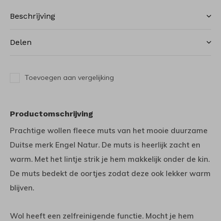
Beschrijving
Delen
Toevoegen aan vergelijking
Productomschrijving
Prachtige wollen fleece muts van het mooie duurzame
Duitse merk Engel Natur. De muts is heerlijk zacht en
warm. Met het lintje strik je hem makkelijk onder de kin.
De muts bedekt de oortjes zodat deze ook lekker warm
blijven.
Wol heeft een zelfreinigende functie. Mocht je hem