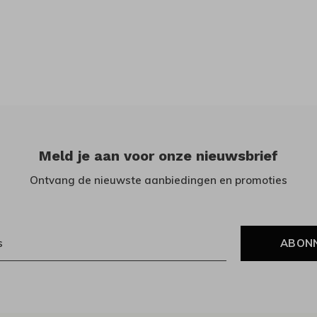
Meld je aan voor onze nieuwsbrief
Ontvang de nieuwste aanbiedingen en promoties
ABON