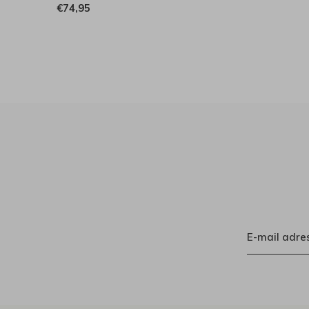
€74,95