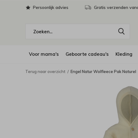
Persoonlijk advies
Gratis verzenden vana
Voor mama's
Geboorte cadeau's
Kleding
Terug naar overzicht
Engel Natur Wolfleece Pak Naturel