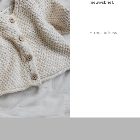
nieuwsbrief.