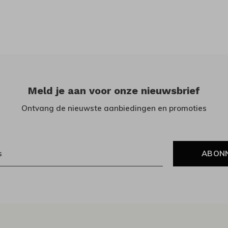
Meld je aan voor onze nieuwsbrief
Ontvang de nieuwste aanbiedingen en promoties
ABON