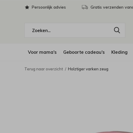
Persoonlijk advies
Gratis verzenden vana
Voor mama's
Geboorte cadeau's
Kleding
Terug naar overzicht
Holztiger varken zeug