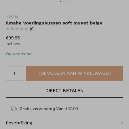
ilmaha
Ilmaha Voedingskussen soft sweat beige
(0)
€99,95
Incl. btw
Op voorraad
TOEVOEGEN AAN WINKELWAGEN
DIRECT BETALEN
Gratis verzending
Vanaf €100,-
Beschrijving