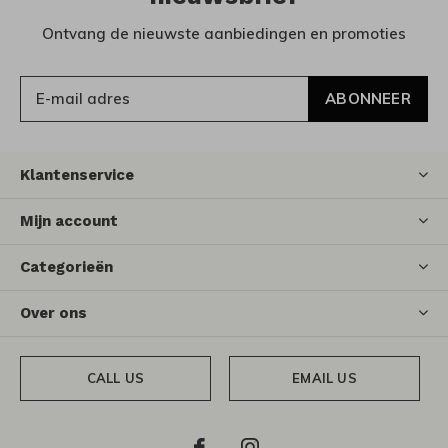
Ontvang de nieuwste aanbiedingen en promoties
ABONNEER
Klantenservice
Mijn account
Categorieën
Over ons
CALL US
EMAIL US