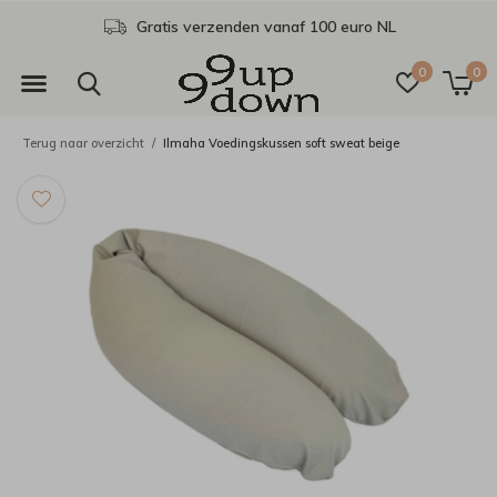
Gratis verzenden vanaf 100 euro NL
0
0
Terug naar overzicht
Ilmaha Voedingskussen soft sweat beige