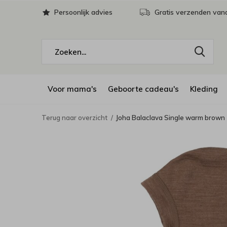
Persoonlijk advies
Gratis verzenden vana
Voor mama's
Geboorte cadeau's
Kleding
Terug naar overzicht
Joha Balaclava Single warm brown