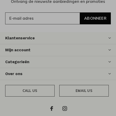
Ontvang de nieuwste aanbiedingen en promoties
ABONNEER
Klantenservice
Mijn account
Categorieën
Over ons
CALL US
EMAIL US