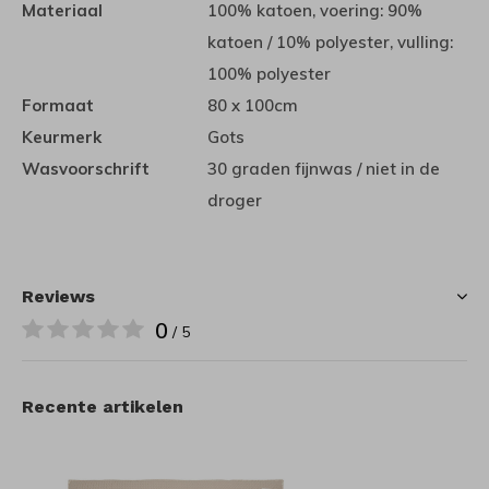
Materiaal
100% katoen, voering: 90%
katoen / 10% polyester, vulling:
100% polyester
Formaat
80 x 100cm
Keurmerk
Gots
Wasvoorschrift
30 graden fijnwas / niet in de
droger
Reviews
0
/ 5
Recente artikelen