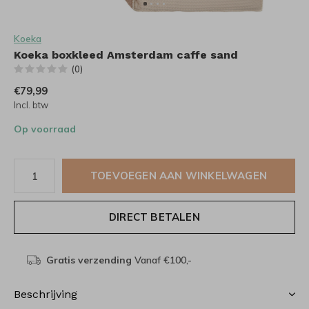
Koeka
Koeka boxkleed Amsterdam caffe sand
(0)
€79,99
Incl. btw
Op voorraad
TOEVOEGEN AAN WINKELWAGEN
DIRECT BETALEN
Gratis verzending
Vanaf €100,-
Beschrijving