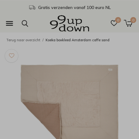
Gratis verzenden vanaf 100 euro NL
0
0
Terug naar overzicht
Koeka boxkleed Amsterdam caffe sand