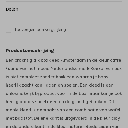
Delen
Toevoegen aan vergelijking
Productomschrijving
Een prachtig dik boxkleed Amsterdam in de kleur caffe
/ sand van het mooie Nederlandse merk Koeka. Een box
is niet compleet zonder boxkleed waarop je baby
heerlijk zacht kan liggen en spelen. Een kleed is een
onlosmakelijk bijproduct voor in de box, maar kan je ook
heel goed als speelkleed op de grond gebruiken. Dit
mooie kleed is gemaakt van een combinatie van wafel
met badstof. De ene kant is uitgevoerd in de kleur clay
en de andere kant in de kleur naturel. Beide zijden van