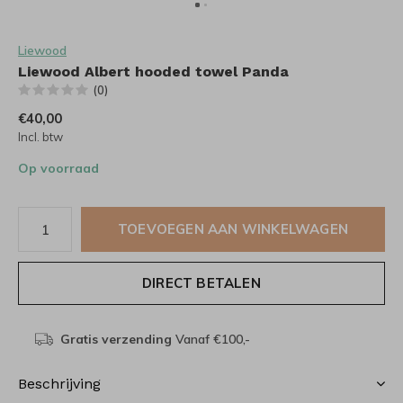
Liewood
Liewood Albert hooded towel Panda
(0)
€40,00
Incl. btw
Op voorraad
TOEVOEGEN AAN WINKELWAGEN
DIRECT BETALEN
Gratis verzending
Vanaf €100,-
Beschrijving