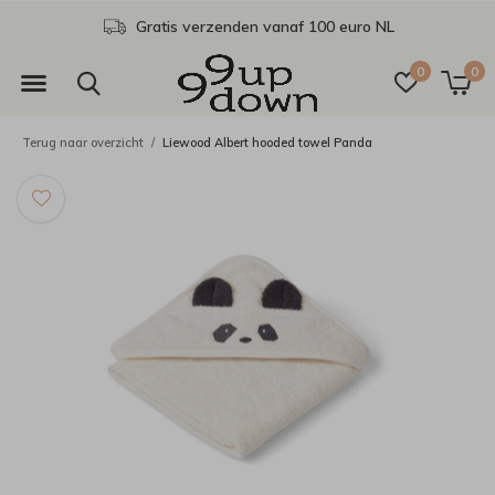
Gratis verzenden vanaf 100 euro NL
0
0
Terug naar overzicht
Liewood Albert hooded towel Panda