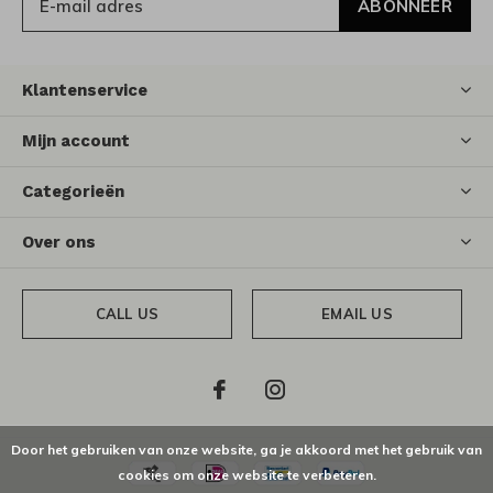
ABONNEER
Klantenservice
Mijn account
Categorieën
Over ons
CALL US
EMAIL US
Door het gebruiken van onze website, ga je akkoord met het gebruik van
cookies om onze website te verbeteren.