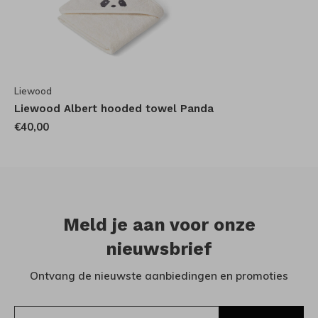
Liewood
Liewood Albert hooded towel Panda
€40,00
Meld je aan voor onze
nieuwsbrief
Ontvang de nieuwste aanbiedingen en promoties