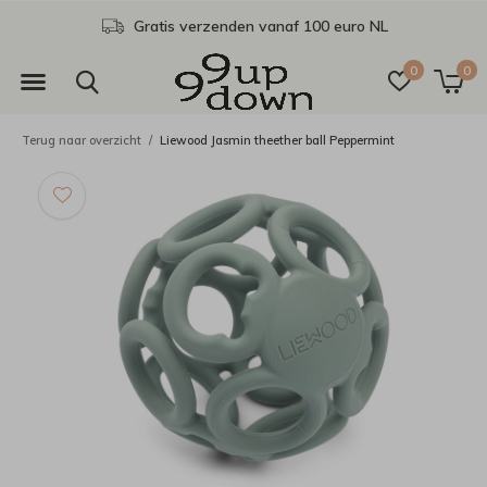
Gratis verzenden vanaf 100 euro NL
0
0
Terug naar overzicht
Liewood Jasmin theether ball Peppermint