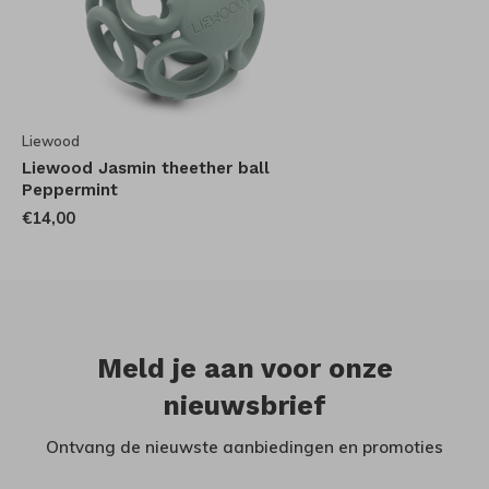
Liewood
Liewood Jasmin theether ball
Peppermint
€14,00
Meld je aan voor onze
nieuwsbrief
Ontvang de nieuwste aanbiedingen en promoties