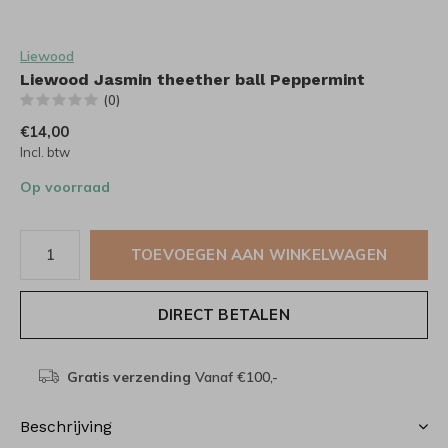
Liewood
Liewood Jasmin theether ball Peppermint
(0)
€14,00
Incl. btw
Op voorraad
TOEVOEGEN AAN WINKELWAGEN
DIRECT BETALEN
Gratis verzending
Vanaf €100,-
Beschrijving