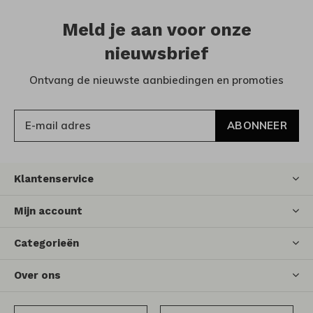
Meld je aan voor onze
nieuwsbrief
Ontvang de nieuwste aanbiedingen en promoties
ABONNEER
Klantenservice
Mijn account
Categorieën
Over ons