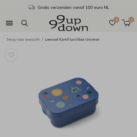
Gratis verzenden vanaf 100 euro NL
0
0
Terug naar overzicht
Liewood Kamil lunchbox Universe