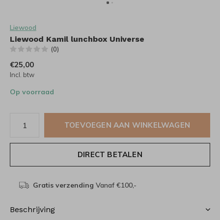
Liewood
Liewood Kamil lunchbox Universe
(0)
€25,00
Incl. btw
Op voorraad
TOEVOEGEN AAN WINKELWAGEN
DIRECT BETALEN
Gratis verzending
Vanaf €100,-
Beschrijving