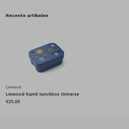
Recente artikelen
Liewood
Liewood Kamil lunchbox Universe
€25,00