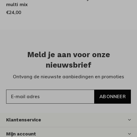
multi mix
€24,00
Meld je aan voor onze
nieuwsbrief
Ontvang de nieuwste aanbiedingen en promoties
ABONNEER
Klantenservice
Mijn account