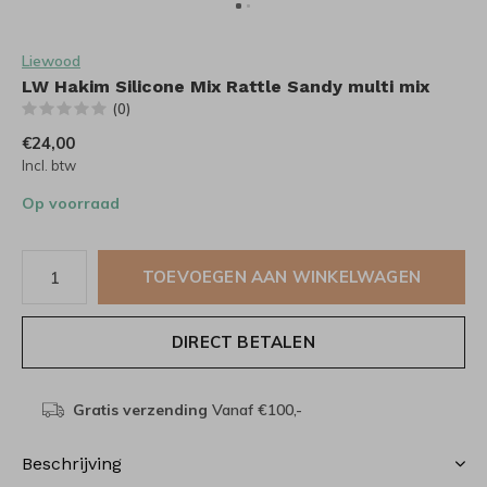
Liewood
LW Hakim Silicone Mix Rattle Sandy multi mix
(0)
€24,00
Incl. btw
Op voorraad
TOEVOEGEN AAN WINKELWAGEN
DIRECT BETALEN
Gratis verzending
Vanaf €100,-
Beschrijving