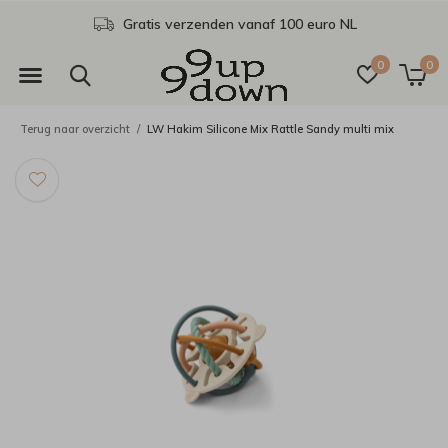
Gratis verzenden vanaf 100 euro NL
0
0
Terug naar overzicht
LW Hakim Silicone Mix Rattle Sandy multi mix