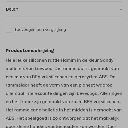
Delen
Toevoegen aan vergelijking
Productomschrijving
Hele leuke siliconen rattle Hamim in de kleur Sandy
multi mix van Liewood. De rammelaar is gemaakt van
een mix van BPA vrij siliconen en gerecycled ABS. De
rammelaar heeft de vorm van een planeet waarop
allemaal interessante dingen zijn bevestigd. Alle ringen
en het frame zijn gemaakt van zacht BPA vrij siliconen.
Het rammelende balletje in het midden is gemaakt van
ABS. Het speelgoed is zo ontworpen dat het makkelijk
door kleine handjes vastgehouden kan worden. Door