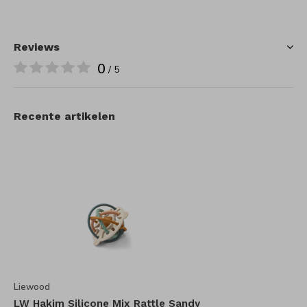
Reviews
0
/ 5
Recente artikelen
Liewood
LW Hakim Silicone Mix Rattle Sandy