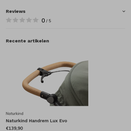
Reviews
0
/ 5
Recente artikelen
Naturkind
Naturkind Handrem Lux Evo
€139,90