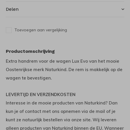
Delen
Toevoegen aan vergelijking
Productomschrijving
Extra handrem voor de wagen Lux Evo van het mooie
Oostenrijkse merk Naturkind. De rem is makkelijk op de
wagen te bevestigen.
LEVERTIJD EN VERZENDKOSTEN
Interesse in de mooie producten van Naturkind? Dan
kun je of contact met ons opnemen via de mail of je
kunt ze natuurlijk bestellen via onze site. Wij leveren
alleen producten van Naturkind binnen de EU. Wanneer