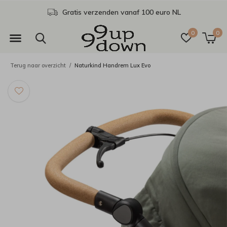
Gratis verzenden vanaf 100 euro NL
0
0
Terug naar overzicht
Naturkind Handrem Lux Evo