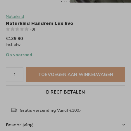
Naturkind
Naturkind Handrem Lux Evo
(0)
€139,90
Incl. btw
Op voorraad
TOEVOEGEN AAN WINKELWAGEN
DIRECT BETALEN
Gratis verzending
Vanaf €100,-
Beschrijving