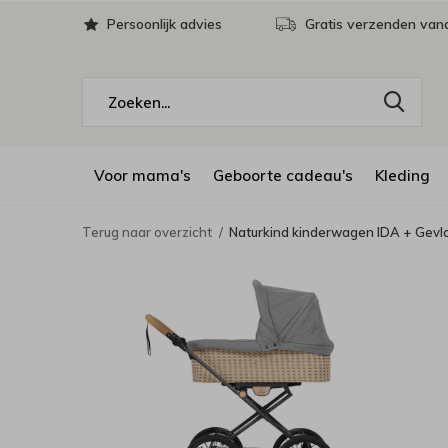
Persoonlijk advies
Gratis verzenden vana
Voor mama's
Geboorte cadeau's
Kleding
Terug naar overzicht
Naturkind kinderwagen IDA + Gevl