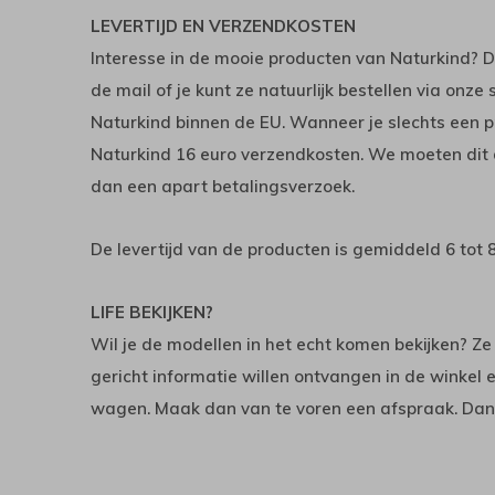
LEVERTIJD EN VERZENDKOSTEN
Interesse in de mooie producten van Naturkind? 
de mail of je kunt ze natuurlijk bestellen via onze
Naturkind binnen de EU. Wanneer je slechts een 
Naturkind 16 euro verzendkosten. We moeten dit 
dan een apart betalingsverzoek.
De levertijd van de producten is gemiddeld 6 tot 
LIFE BEKIJKEN?
Wil je de modellen in het echt komen bekijken? Ze
gericht informatie willen ontvangen in de winkel 
wagen. Maak dan van te voren een afspraak. Dan