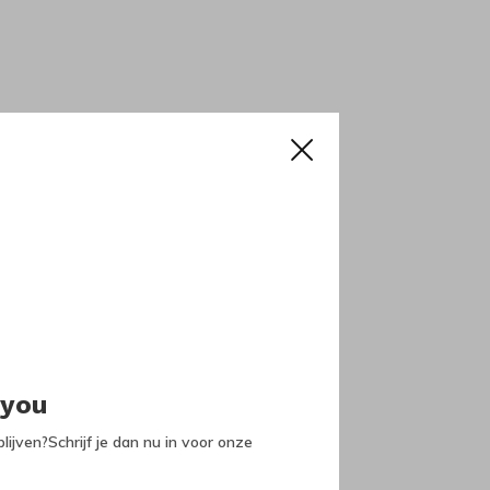
 you
lijven?Schrijf je dan nu in voor onze