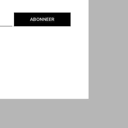
ABONNEER