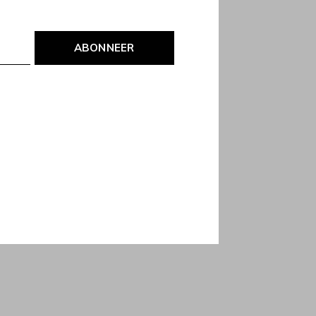
ABONNEER