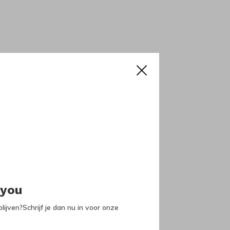
 you
lijven?Schrijf je dan nu in voor onze