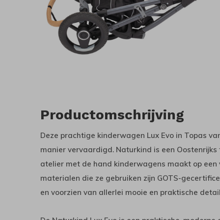
Productomschrijving
Deze prachtige kinderwagen Lux Evo in Topas va
manier vervaardigd. Naturkind is een Oostenrijks f
atelier met de hand kinderwagens maakt op een 
materialen die ze gebruiken zijn GOTS-gecertifi
en voorzien van allerlei mooie en praktische detail