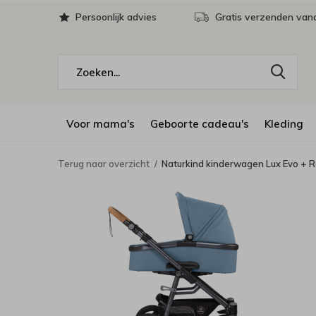
Persoonlijk advies
Gratis verzenden vana
Voor mama's
Geboorte cadeau's
Kleding
Terug naar overzicht
Naturkind kinderwagen Lux Evo + 