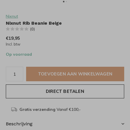
Nixnut
Nixnut Rib Beanie Beige
(0)
€19,95
Incl. btw
Op voorraad
TOEVOEGEN AAN WINKELWAGEN
DIRECT BETALEN
Gratis verzending
Vanaf €100,-
Beschrijving