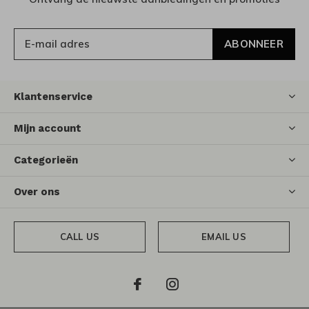
ABONNEER
Klantenservice
Mijn account
Categorieën
Over ons
CALL US
EMAIL US