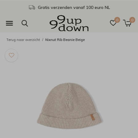
Gratis verzenden vanaf 100 euro NL
0
0
Terug naar overzicht
Nixnut Rib Beanie Beige