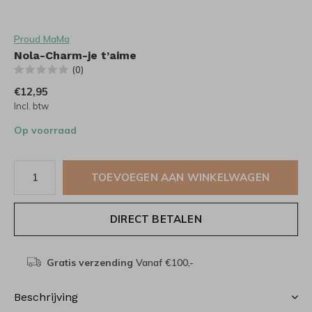
Proud MaMa
Nola-Charm-je t’aime
(0)
€12,95
Incl. btw
Op voorraad
TOEVOEGEN AAN WINKELWAGEN
DIRECT BETALEN
Gratis verzending
Vanaf €100,-
Beschrijving