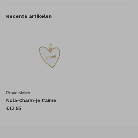
Recente artikelen
Proud MaMa
Nola-Charm-je t’aime
€12,95