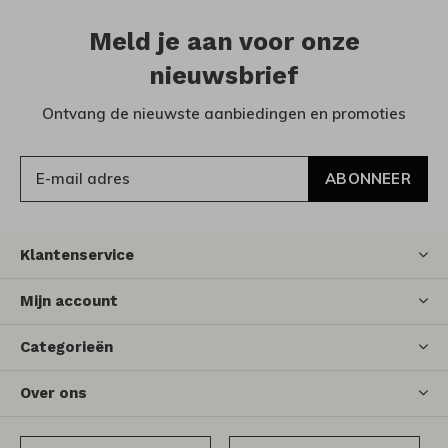
Meld je aan voor onze
nieuwsbrief
Ontvang de nieuwste aanbiedingen en promoties
ABONNEER
Klantenservice
Mijn account
Categorieën
Over ons