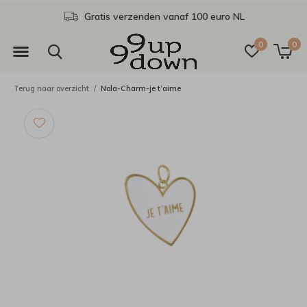
Gratis verzenden vanaf 100 euro NL
0
0
Terug naar overzicht
Nola-Charm-je t’aime