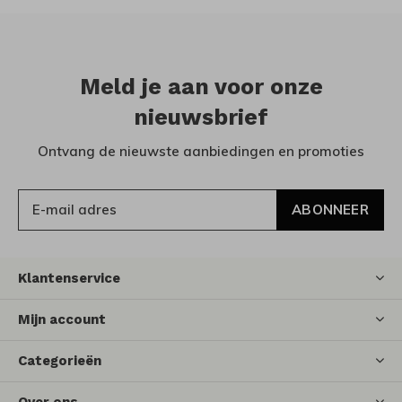
Meld je aan voor onze
nieuwsbrief
Ontvang de nieuwste aanbiedingen en promoties
ABONNEER
Klantenservice
Mijn account
Categorieën
Over ons