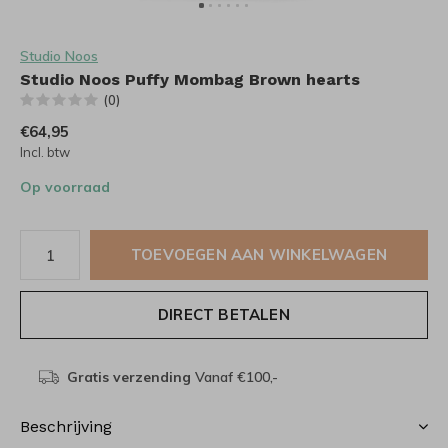
Studio Noos
Studio Noos Puffy Mombag Brown hearts
(0)
€64,95
Incl. btw
Op voorraad
TOEVOEGEN AAN WINKELWAGEN
DIRECT BETALEN
Gratis verzending
Vanaf €100,-
Beschrijving