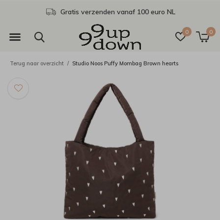
Gratis verzenden vanaf 100 euro NL
0
0
Terug naar overzicht
Studio Noos Puffy Mombag Brown hearts