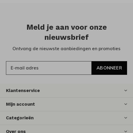
Meld je aan voor onze
nieuwsbrief
Ontvang de nieuwste aanbiedingen en promoties
ABONNEER
Klantenservice
Mijn account
Categorieën
Over ons