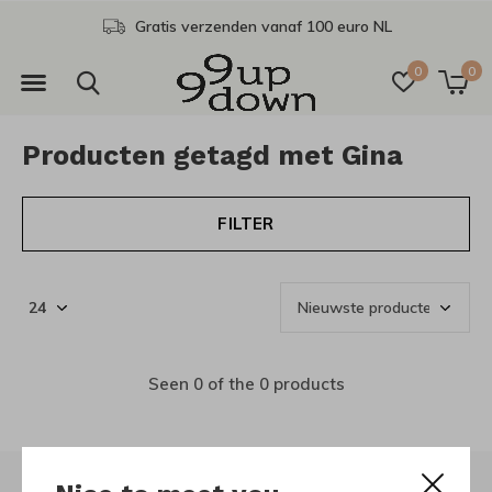
Gratis verzenden vanaf 100 euro NL
0
0
Producten getagd met Gina
FILTER
Seen 0 of the 0 products