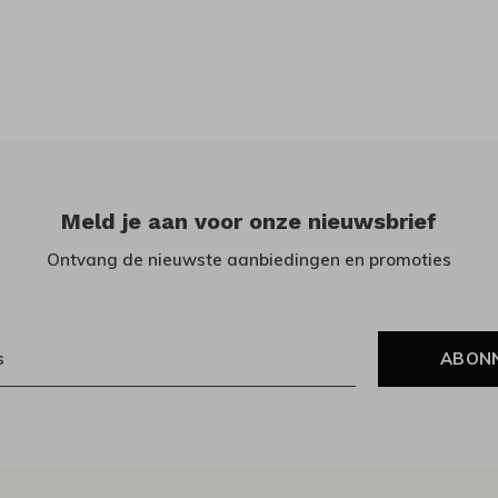
Meld je aan voor onze nieuwsbrief
Ontvang de nieuwste aanbiedingen en promoties
ABON