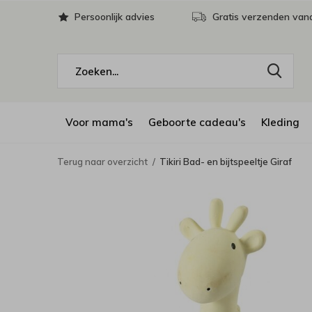
Persoonlijk advies
Gratis verzenden vana
Voor mama's
Geboorte cadeau's
Kleding
Terug naar overzicht
Tikiri Bad- en bijtspeeltje Giraf