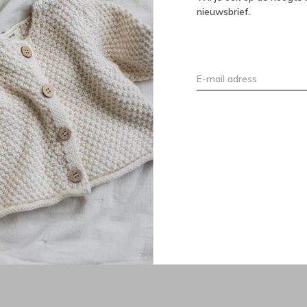
nieuwsbrief.