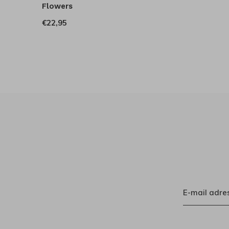
Flowers
€22,95