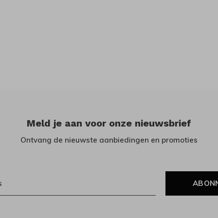
Meld je aan voor onze nieuwsbrief
Ontvang de nieuwste aanbiedingen en promoties
ABON