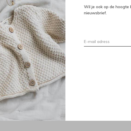
Wil je ook op de hoogte b
nieuwsbrief.