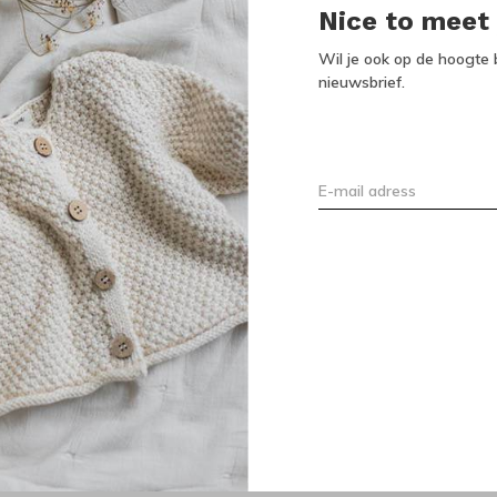
Nice to meet
Wil je ook op de hoogte b
nieuwsbrief.