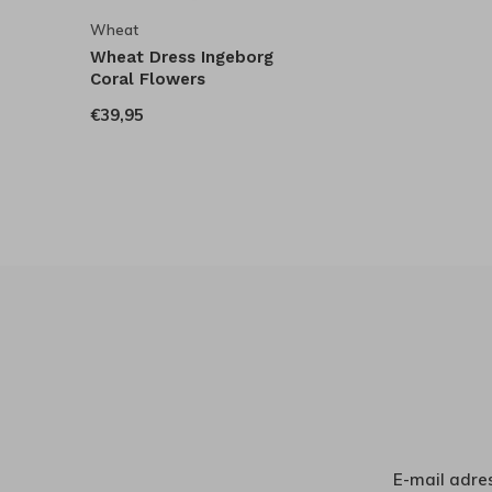
Wheat
Wheat Dress Ingeborg
Coral Flowers
€39,95