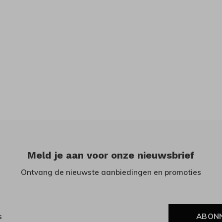
Meld je aan voor onze nieuwsbrief
Ontvang de nieuwste aanbiedingen en promoties
ABON