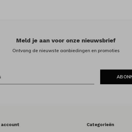
Meld je aan voor onze nieuwsbrief
Ontvang de nieuwste aanbiedingen en promoties
ABON
n account
Categorieën