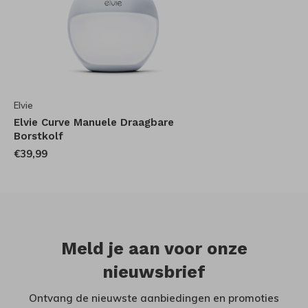
Elvie
Elvie Curve Manuele Draagbare
Borstkolf
€39,99
Meld je aan voor onze
nieuwsbrief
Ontvang de nieuwste aanbiedingen en promoties