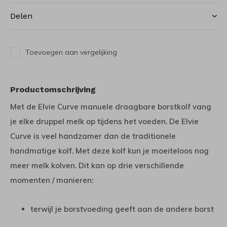
Delen
Toevoegen aan vergelijking
Productomschrijving
Met de Elvie Curve manuele draagbare borstkolf vang
je elke druppel melk op tijdens het voeden. De Elvie
Curve is veel handzamer dan de traditionele
handmatige kolf. Met deze kolf kun je moeiteloos nog
meer melk kolven. Dit kan op drie verschillende
momenten / manieren:
terwijl je borstvoeding geeft aan de andere borst