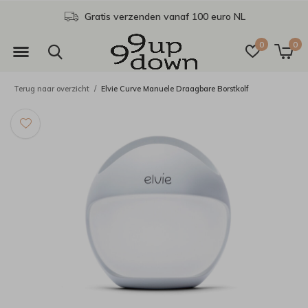
Gratis verzenden vanaf 100 euro NL
0
0
Terug naar overzicht
Elvie Curve Manuele Draagbare Borstkolf