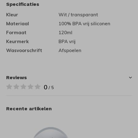
Specificaties
Kleur
Wit / transparant
Materiaal
100% BPA vrij siliconen
Formaat
120ml
Keurmerk
BPA vrij
Wasvoorschrift
Afspoelen
Reviews
0
/ 5
Recente artikelen