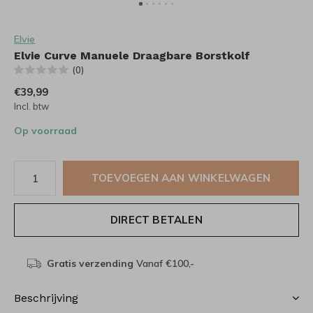
Elvie
Elvie Curve Manuele Draagbare Borstkolf
(0)
€39,99
Incl. btw
Op voorraad
TOEVOEGEN AAN WINKELWAGEN
DIRECT BETALEN
Gratis verzending
Vanaf €100,-
Beschrijving