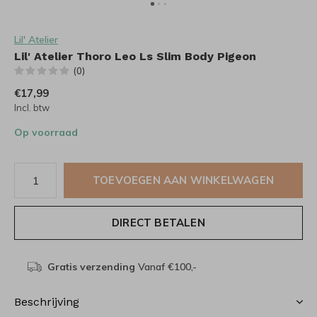
Lil' Atelier
Lil' Atelier Thoro Leo Ls Slim Body Pigeon
(0)
€17,99
Incl. btw
Op voorraad
TOEVOEGEN AAN WINKELWAGEN
DIRECT BETALEN
Gratis verzending
Vanaf €100,-
Beschrijving