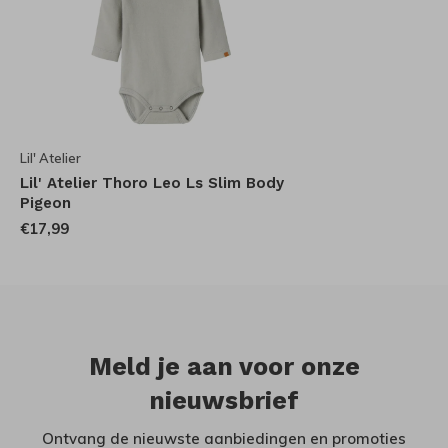
Lil' Atelier
Lil' Atelier Thoro Leo Ls Slim Body
Pigeon
€17,99
Meld je aan voor onze
nieuwsbrief
Ontvang de nieuwste aanbiedingen en promoties