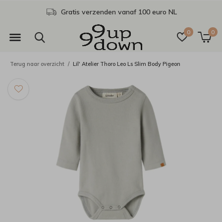
Gratis verzenden vanaf 100 euro NL
0
0
Terug naar overzicht
Lil' Atelier Thoro Leo Ls Slim Body Pigeon