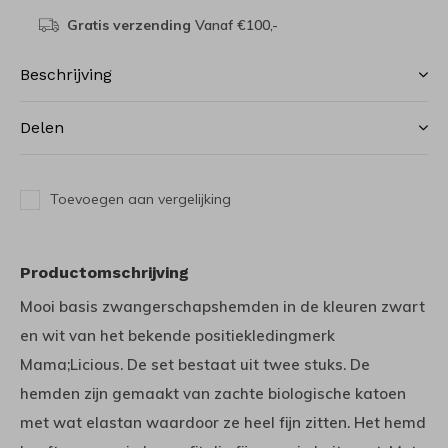
Gratis verzending
Vanaf €100,-
Beschrijving
Delen
Toevoegen aan vergelijking
Productomschrijving
Mooi basis zwangerschapshemden in de kleuren zwart
en wit van het bekende positiekledingmerk
Mama;Licious. De set bestaat uit twee stuks. De
hemden zijn gemaakt van zachte biologische katoen
met wat elastan waardoor ze heel fijn zitten. Het hemd