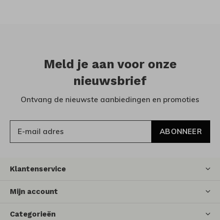
Meld je aan voor onze
nieuwsbrief
Ontvang de nieuwste aanbiedingen en promoties
ABONNEER
Klantenservice
Mijn account
Categorieën