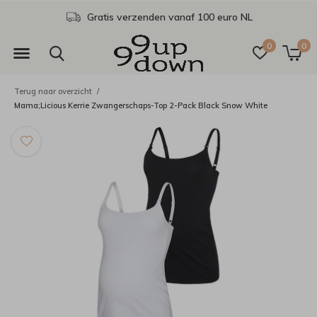
Gratis verzenden vanaf 100 euro NL
0
0
Terug naar overzicht
Mama;Licious Kerrie Zwangerschaps-Top 2-Pack Black Snow White