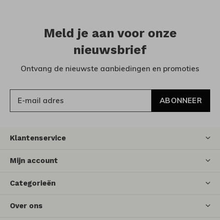
Meld je aan voor onze
nieuwsbrief
Ontvang de nieuwste aanbiedingen en promoties
ABONNEER
Klantenservice
Mijn account
Categorieën
Over ons